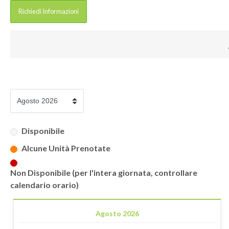
Richiedi Informazioni
Disponibile
Alcune Unità Prenotate
Non Disponibile (per l'intera giornata, controllare
calendario orario)
Agosto 2026