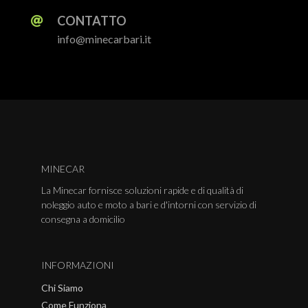
CONTATTO
info@minecarbari.it
MINECAR
La Minecar fornisce soluzioni rapide e di qualità di
noleggio auto e moto a bari e d'intorni con servizio di
consegna a domicilio
INFORMAZIONI
Chi Siamo
Come Funziona