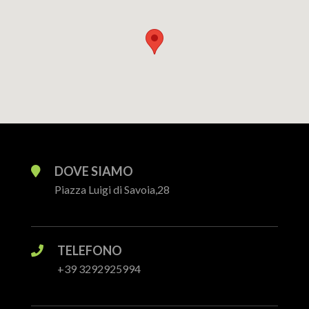
DOVE SIAMO
Piazza Luigi di Savoia,28
TELEFONO
+39 3292925994