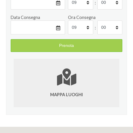
:
Data Consegna
Ora Consegna
:
MAPPA LUOGHI